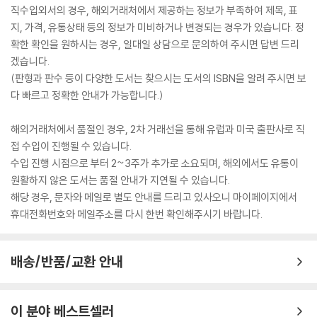
직수입외서의 경우, 해외거래처에서 제공하는 정보가 부족하여 제목, 표
지, 가격, 유통상태 등의 정보가 미비하거나 변경되는 경우가 있습니다. 정
확한 확인을 원하시는 경우, 일대일 상담으로 문의하여 주시면 답변 드리
겠습니다.
(판형과 판수 등이 다양한 도서는 찾으시는 도서의 ISBN을 알려 주시면 보
다 빠르고 정확한 안내가 가능합니다.)
해외거래처에서 품절인 경우, 2차 거래선을 통해 유럽과 미국 출판사로 직
접 수입이 진행될 수 있습니다.
수입 진행 시점으로 부터 2~3주가 추가로 소요되며, 해외에서도 유통이
원활하지 않은 도서는 품절 안내가 지연될 수 있습니다.
해당 경우, 문자와 메일로 별도 안내를 드리고 있사오니 마이페이지에서
휴대전화번호와 메일주소를 다시 한번 확인해주시기 바랍니다.
배송/반품/교환 안내
이 분야 베스트셀러