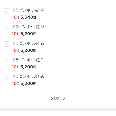
ドラゴンボ-ル超 24
10
5,640
%
원
ドラゴンボ-ル超 23
10
5,200
%
원
ドラゴンボ-ル超 22
10
5,200
%
원
ドラゴンボ-ル超 21
10
5,200
%
원
ドラゴンボ-ル超 20
10
5,200
%
원
더보기