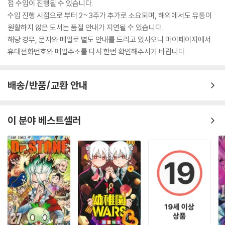
접 수입이 진행될 수 있습니다.
수입 진행 시점으로 부터 2~3주가 추가로 소요되며, 해외에서도 유통이
원활하지 않은 도서는 품절 안내가 지연될 수 있습니다.
해당 경우, 문자와 메일로 별도 안내를 드리고 있사오니 마이페이지에서
휴대전화번호와 메일주소를 다시 한번 확인해주시기 바랍니다.
배송/반품/교환 안내
이 분야 베스트셀러