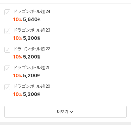
ドラゴンボ-ル超 24
10
5,640
%
원
ドラゴンボ-ル超 23
10
5,200
%
원
ドラゴンボ-ル超 22
10
5,200
%
원
ドラゴンボ-ル超 21
10
5,200
%
원
ドラゴンボ-ル超 20
10
5,200
%
원
더보기