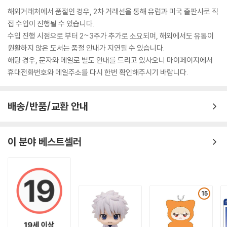
해외거래처에서 품절인 경우, 2차 거래선을 통해 유럽과 미국 출판사로 직
접 수입이 진행될 수 있습니다.
수입 진행 시점으로 부터 2~3주가 추가로 소요되며, 해외에서도 유통이
원활하지 않은 도서는 품절 안내가 지연될 수 있습니다.
해당 경우, 문자와 메일로 별도 안내를 드리고 있사오니 마이페이지에서
휴대전화번호와 메일주소를 다시 한번 확인해주시기 바랍니다.
배송/반품/교환 안내
이 분야 베스트셀러
15