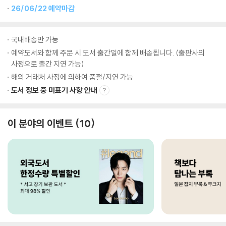
26/06/22 예약마감
국내배송만 가능
예약도서와 함께 주문 시 도서 출간일에 함께 배송됩니다. (출판사의
사정으로 출간 지연 가능)
해외 거래처 사정에 의하여 품절/지연 가능
도서 정보 중 미표기 사항 안내
이 분야의 이벤트
10