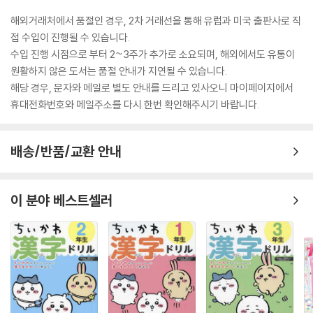
해외거래처에서 품절인 경우, 2차 거래선을 통해 유럽과 미국 출판사로 직
접 수입이 진행될 수 있습니다.
수입 진행 시점으로 부터 2~3주가 추가로 소요되며, 해외에서도 유통이
원활하지 않은 도서는 품절 안내가 지연될 수 있습니다.
해당 경우, 문자와 메일로 별도 안내를 드리고 있사오니 마이페이지에서
휴대전화번호와 메일주소를 다시 한번 확인해주시기 바랍니다.
배송/반품/교환 안내
이 분야 베스트셀러