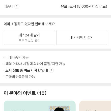
배송비
유료
(도서 15,000원 이상 무료)
이미 소장하고 있다면 판매해 보세요.
예스24에 팔기
내 가게에서 팔기
바이백 신청 불가
국내배송만 가능
해외 거래처 사정에 의하여 품절/지연 가능
도서 정보 중 미표기 사항 안내
문화비소득공제 가능
이 분야의 이벤트
10