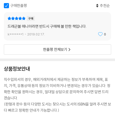
구매한줄평
추천순
구매
드래곤볼 매니아라면 반드시 구매해 볼 만한 책입니다.
k*******1
2019.02.17.
0
한줄평 전체보기
상품정보안내
직수입외서의 경우, 해외거래처에서 제공하는 정보가 부족하여 제목, 표
지, 가격, 유통상태 등의 정보가 미비하거나 변경되는 경우가 있습니다. 정
확한 확인을 원하시는 경우, 일대일 상담으로 문의하여 주시면 답변 드리
겠습니다.
(판형과 판수 등이 다양한 도서는 찾으시는 도서의 ISBN을 알려 주시면 보
다 빠르고 정확한 안내가 가능합니다.)