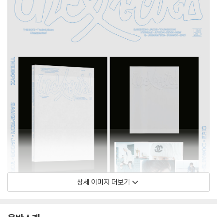
상세 이미지 더보기