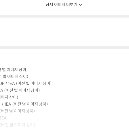
상세 이미지 더보기
(버전 별 이미지 상이)
 (버전 별 이미지 상이)
 80P / 1EA (버전 별 이미지 상이)
/ 1EA (버전 별 이미지 상이)
별 이미지 상이)
m) / 1EA (버전 별 이미지 상이)
EA (버전 별 이미지 상이)
 1EA
EA (버전 별 이미지 상이)