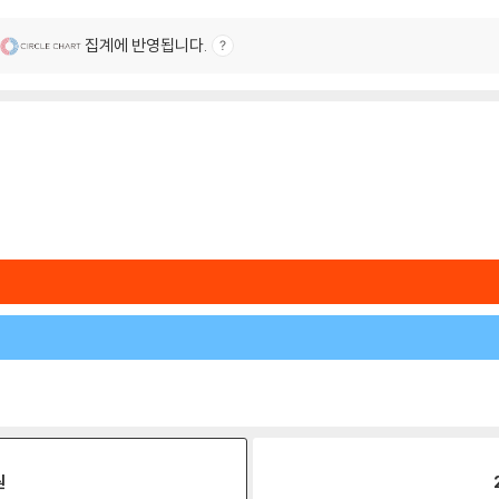
집계에 반영됩니다.
원