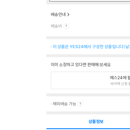
배송안내
배송비
이 상품은 YES24에서 구성한 상품입니다(낱개
이미 소장하고 있다면 판매해 보세요.
예스24에 
바이백 신청 
해외배송 가능
상품정보