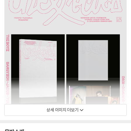
상세 이미지 더보기