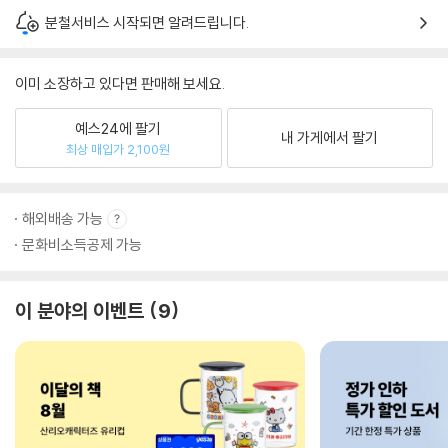
분철서비스 시작되면 알려드립니다.
이미 소장하고 있다면 판매해 보세요.
예스24에 팔기
내 가게에서 팔기
최상 매입가 2,100원
해외배송 가능
문화비소득공제 가능
이 분야의 이벤트
9