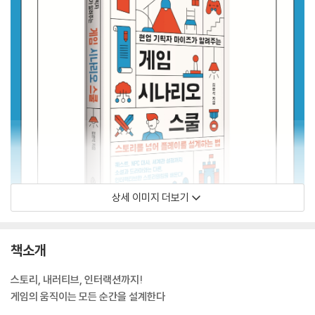
상세 이미지 더보기
책소개
스토리, 내러티브, 인터랙션까지!
게임의 움직이는 모든 순간을 설계한다