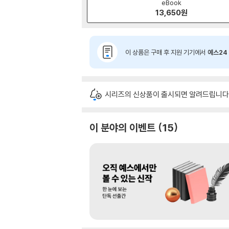
eBook
13,650
원
이 상품은 구매 후 지원 기기에서
예스24 
시리즈의 신상품이 출시되면 알려드립니다
이 분야의 이벤트
15