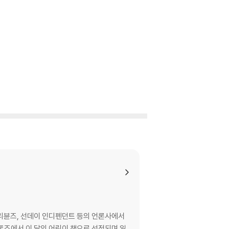
리뷴즈, 선데이 인디펜던트 등의 언론사에서
스톤즈에서 이 달의 어린이 책으로 선정되며 일