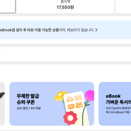
종이책
17,550
원
eBook앱 설치 후 바로 이용 가능한 상품
이며, 배송되지 않습니다.
.