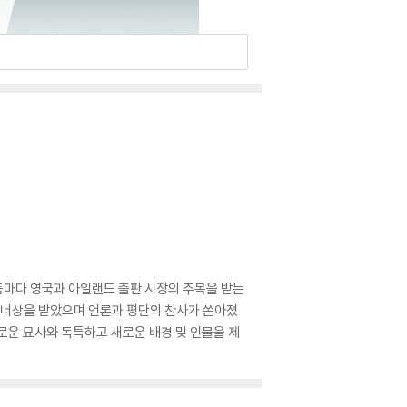
작품마다 영국과 아일랜드 출판 시장의 주목을 받는
 아너상을 받았으며 언론과 평단의 찬사가 쏟아졌
비로운 묘사와 독특하고 새로운 배경 및 인물을 제