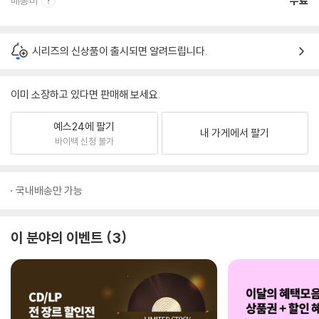
배송비
무료
시리즈의 신상품이 출시되면 알려드립니다.
이미 소장하고 있다면 판매해 보세요.
예스24에 팔기
내 가게에서 팔기
바이백 신청 불가
국내배송만 가능
이 분야의 이벤트
3