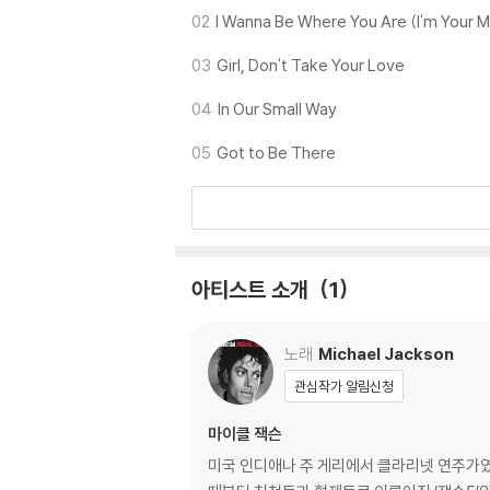
02
I Wanna Be Where You Are (I'm Your 
03
Girl, Don't Take Your Love
04
In Our Small Way
05
Got to Be There
아티스트 소개
1
노래
Michael Jackson
관심작가 알림신청
마이클 잭슨
미국 인디애나 주 게리에서 클라리넷 연주가였