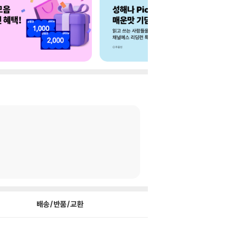
배송/반품/교환