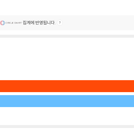
집계에 반영됩니다.