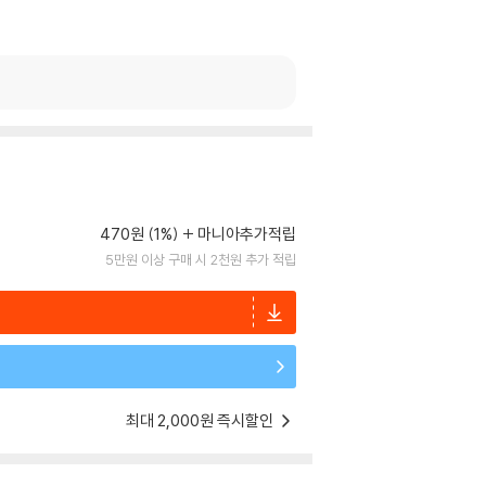
470원 (1%)
마니아추가적립
5만원 이상 구매 시 2천원 추가 적립
최대 2,000원 즉시할인