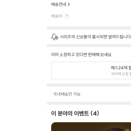
배송안내
배송비
시리즈의 신상품이 출시되면 알려드립니다
이미 소장하고 있다면 판매해 보세요.
예스24에 
바이백 신청 
국내배송만 가능
이 분야의 이벤트
4