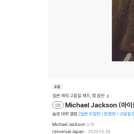
수입
일본 제작 고음질 재즈, 팝 음반
Michael Jackson (마이
CD
솔로 데뷔 앨범
일본 수입반 / 한정반 / 고음질 
Michael Jackson
노래
Universal Japan
2026.05.28.