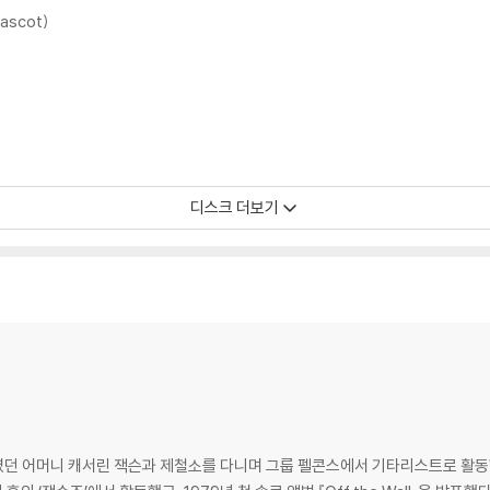
Mascot)
디스크 더보기
던 어머니 캐서린 잭슨과 제철소를 다니며 그룹 펠콘스에서 기타리스트로 활동했