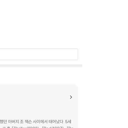
던 아버지 조 잭슨 사이에서 태어났다. 5세