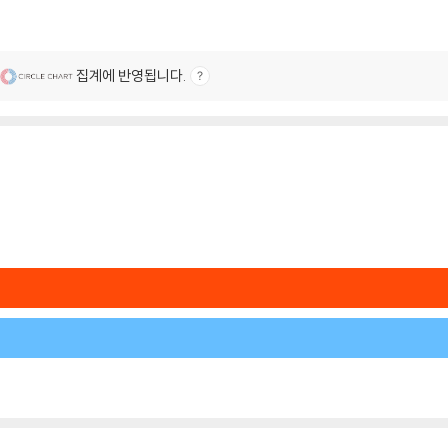
집계에 반영됩니다.