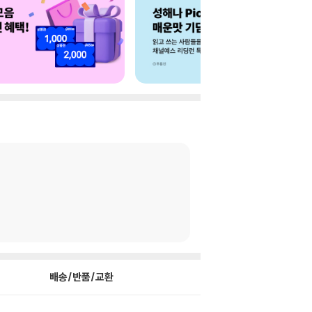
배송/반품/교환