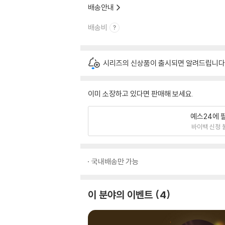
배송안내
배송비
시리즈의 신상품이 출시되면 알려드립니다
이미 소장하고 있다면 판매해 보세요.
예스24에 
바이백 신청 
국내배송만 가능
이 분야의 이벤트
4