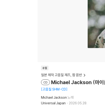
수입
일본 제작 고음질 재즈, 팝 음반
Michael Jackson (마이
CD
고음질 SHM-CD
Michael Jackson
노래
Universal Japan
2026.05.28.