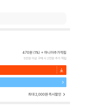
470원 (1%)
마니아추가적립
5만원 이상 구매 시 2천원 추가 적립
최대 2,000원 즉시할인