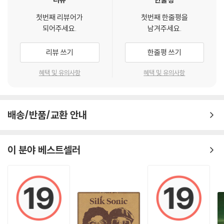
첫번째 리뷰어가
첫번째 한줄평을
되어주세요.
남겨주세요.
리뷰 쓰기
한줄평 쓰기
혜택 및 유의사항
혜택 및 유의사항
배송/반품/교환 안내
이 분야 베스트셀러