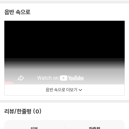
음반 속으로
음반 속으로 더보기
George Benson
리뷰/한줄평
0
리뷰
한줄평