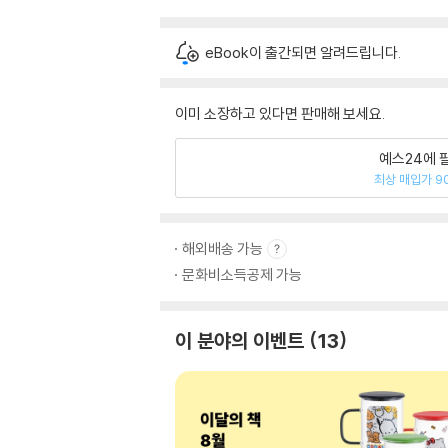
eBook이 출간되면 알려드립니다.
이미 소장하고 있다면 판매해 보세요.
예스24에 
최상 매입가 9
해외배송 가능
문화비소득공제 가능
이 분야의 이벤트
13