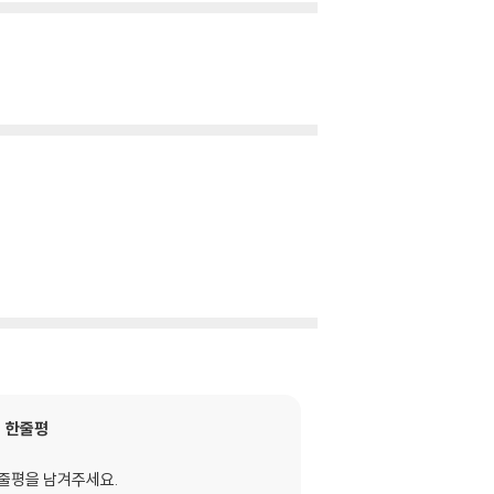
한줄평
줄평을 남겨주세요.