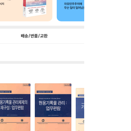
배송/반품/교환