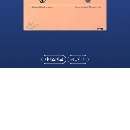
사이즈비교
공유하기