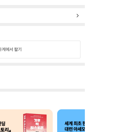
가게에서 팔기