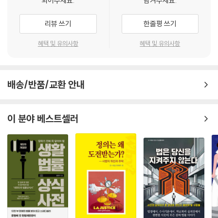
되어주세요.
남겨주세요.
리뷰 쓰기
한줄평 쓰기
혜택 및 유의사항
혜택 및 유의사항
배송/반품/교환 안내
이 분야 베스트셀러