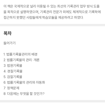
이 책은 국제적으로 널리 이용될 수 있는 최선의 기록관리 업무 방식 도출
을 목적으로 설명하였으며, 기록관리 전문가 외에도 체계적으로 기록학에
접근하지 못했던 사람들에게 학습모듈을 제공하려고 하였다.
목차
들어가기
1. 법률기록물관리의 배경
2. 법률기록물의 관리: 개론
3. 법원기록물
4. 경찰기록물
5. 검찰기록물
6. 법률기록물의 관리와 자동화
7. 정책문제
8. 다음에는 무엇을 할 것인가?