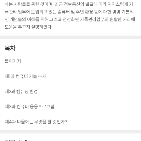
하는 사람들을 위한 것이며, 최근 정보통신의 발달에 따라 자연스럽게 기
록관리 업무에 도입되고 있는 컴퓨터 및 주변 환경 등에 대한 몇몇 기본적
인 개념들의 이해를 위해 그리고 전산화된 기록관리업무의 원활한 처리에
도움을 주고자 설명하였다.
목차
들어가지
제1과 컴퓨터 기술 소개
제2과 컴퓨팅 환경
제3과 컴퓨터 응용프로그램
제4과 다음에는 무엇을 할 것인가?