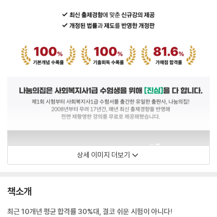
상세 이미지 더보기
책소개
최근 10개년 평균 합격률 30%대, 결코 쉬운 시험이 아니다!