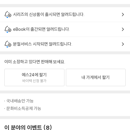
시리즈의 신상품이 출시되면 알려드립니다.
eBook이 출간되면 알려드립니다.
분철서비스 시작되면 알려드립니다.
이미 소장하고 있다면 판매해 보세요.
예스24에 팔기
내 가게에서 팔기
바이백 신청 불가
국내배송만 가능
문화비소득공제 가능
이 분야의 이벤트
8