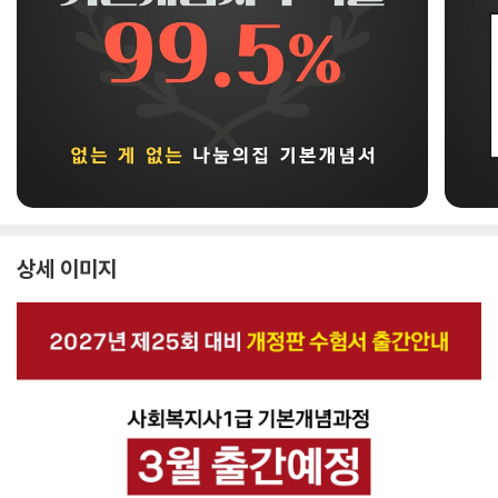
상세 이미지