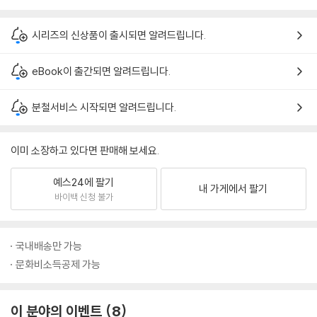
시리즈의 신상품이 출시되면 알려드립니다.
eBook이 출간되면 알려드립니다.
분철서비스 시작되면 알려드립니다.
이미 소장하고 있다면 판매해 보세요.
예스24에 팔기
내 가게에서 팔기
바이백 신청 불가
국내배송만 가능
문화비소득공제 가능
이 분야의 이벤트
8