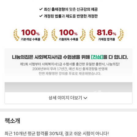
상세 이미지 더보기
책소개
최근 10개년 평균 합격률 30%대, 결코 쉬운 시험이 아니다!