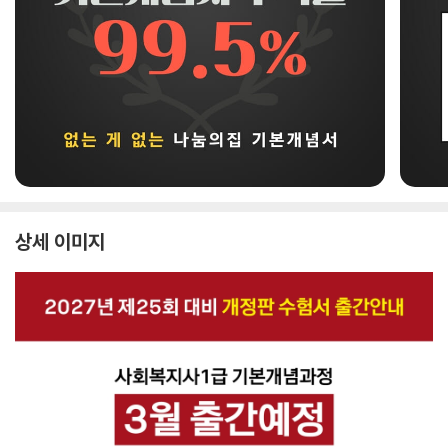
상세 이미지