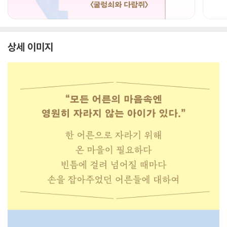
상세 이미지