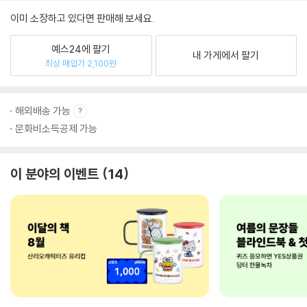
이미 소장하고 있다면 판매해 보세요.
예스24에 팔기
내 가게에서 팔기
최상 매입가 2,100원
해외배송 가능
문화비소득공제 가능
이 분야의 이벤트
14