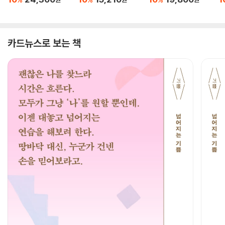
카드뉴스로 보는 책