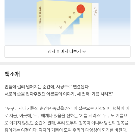
상세 이미지 더보기
책소개
빈틈에 걸려 넘어지는 순간에, 사랑으로 연결된다
서로의 손을 잡아주었던 어른들의 이야기, 세 번째 ‘기쁨 시리즈’
“누구에게나 기쁨의 순간은 똑같을까?” 이 질문으로 시작되어, 행복이 바
로 지금, 이곳에, 누구에게나 있음을 전하는 ‘기쁨 시리즈’. 누구도 기쁨으
로 여기지 않았던 순간에 관해, 우리 모두의 행복이 아니라 당신의 행복을
찾아가는 여정이다. 각자의 기쁨이 모여 우리의 다양성이 되기를 바란다.