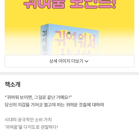
상세 이미지 더보기
책소개
“귀여워 보이면, 그걸로 끝난 거예요!”
당신의 지갑을 기어코 열고야 마는 귀여운 것들에 대하여
시대의 궁극적인 소비 가치
‘귀여움’을 다각도로 관찰하다!