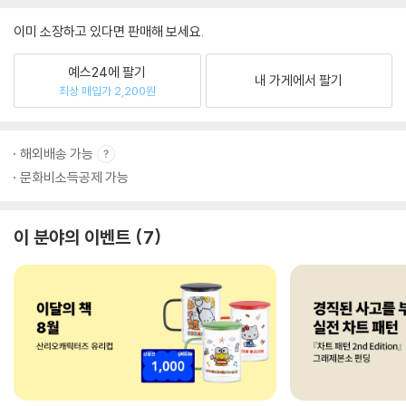
이미 소장하고 있다면 판매해 보세요.
예스24에 팔기
내 가게에서 팔기
최상 매입가 2,200원
해외배송 가능
문화비소득공제 가능
이 분야의 이벤트
7