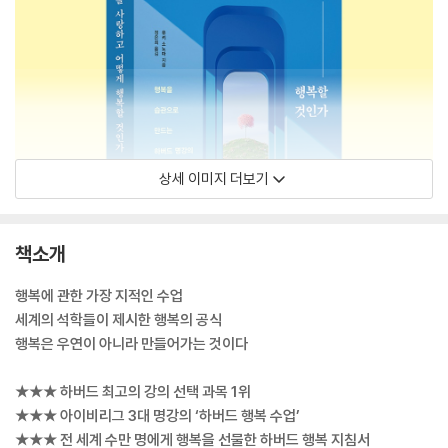
상세 이미지 더보기
책소개
행복에 관한 가장 지적인 수업
세계의 석학들이 제시한 행복의 공식
행복은 우연이 아니라 만들어가는 것이다
★★★ 하버드 최고의 강의 선택 과목 1위
★★★ 아이비리그 3대 명강의 ‘하버드 행복 수업’
★★★ 전 세계 수만 명에게 행복을 선물한 하버드 행복 지침서