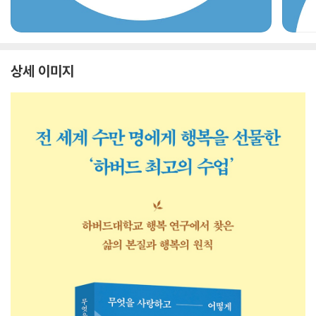
상세 이미지