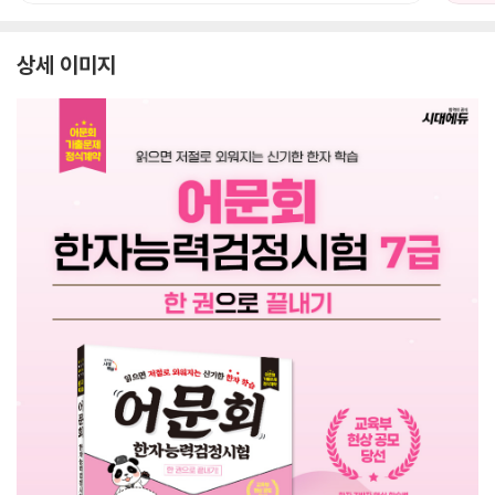
상세 이미지