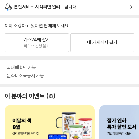
분철서비스 시작되면 알려드립니다.
이미 소장하고 있다면 판매해 보세요.
예스24에 팔기
내 가게에서 팔기
바이백 신청 불가
국내배송만 가능
문화비소득공제 가능
이 분야의 이벤트
8