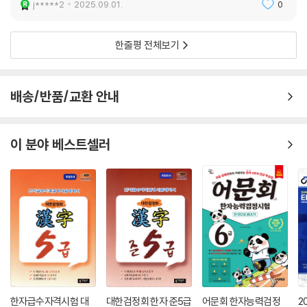
j*****2
2025.09.01.
0
한줄평 전체보기
배송/반품/교환 안내
이 분야 베스트셀러