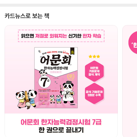
카드뉴스로 보는 책