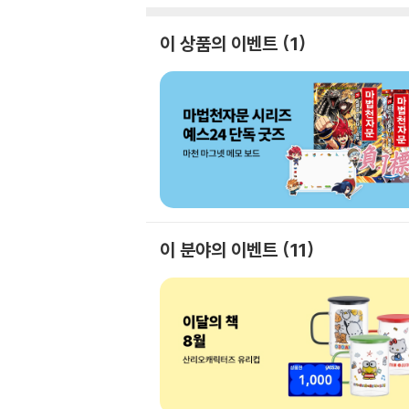
이 상품의 이벤트
1
이 분야의 이벤트
11