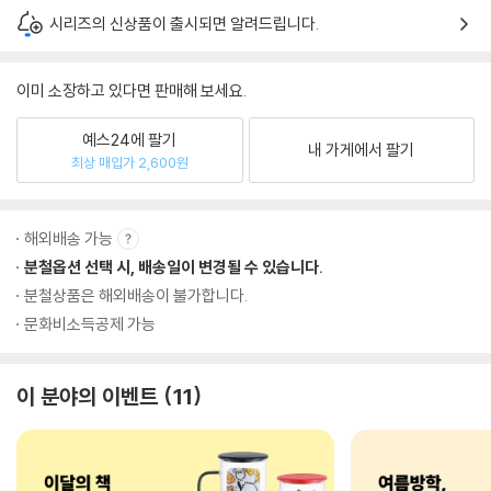
시리즈의 신상품이 출시되면 알려드립니다.
이미 소장하고 있다면 판매해 보세요.
예스24에 팔기
내 가게에서 팔기
최상 매입가 2,600원
해외배송 가능
분철옵션 선택 시, 배송일이 변경될 수 있습니다.
분철상품은 해외배송이 불가합니다.
문화비소득공제 가능
이 분야의 이벤트
11