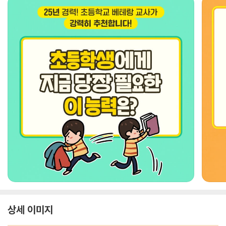
상세 이미지