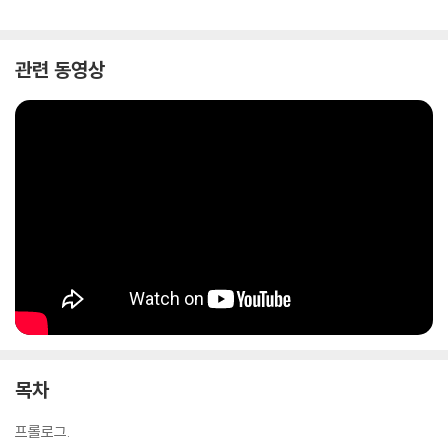
관련 동영상
목차
프롤로그.