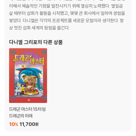
아해서 예술적인 기량을 발전시키기 위해 열심히 노력했다. 열일곱
살 때부터 삽화가 활동을 시작했고, 몇몇 큰 회사에서 일하며 경험을
쌓았다. 다니엘은 각각의 프로젝트를 새로운 모험이라 생각한다. 항
상 멋진 삽화 세계의 탐험을 즐긴다.
다니엘 그리포
의 다른 상품
드래곤 마스터 15 타임
드래곤의 미래
10
11,700
%
원