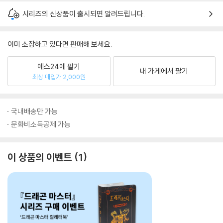
시리즈의 신상품이 출시되면 알려드립니다.
이미 소장하고 있다면 판매해 보세요.
예스24에 팔기
내 가게에서 팔기
최상 매입가 2,000원
국내배송만 가능
문화비소득공제 가능
이 상품의 이벤트
1