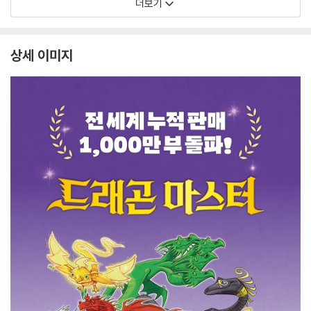
더보기
상세 이미지