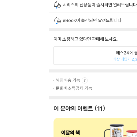
시리즈의 신상품이 출시되면 알려드립니다
eBook이 출간되면 알려드립니다.
이미 소장하고 있다면 판매해 보세요.
예스24에 
최상 매입가 2,
해외배송 가능
문화비소득공제 가능
이 분야의 이벤트
11