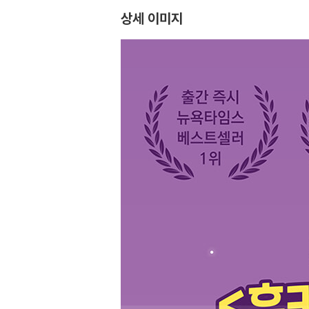
상세 이미지