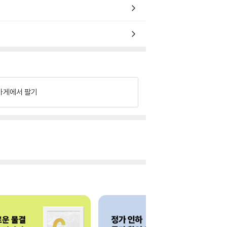
가게에서 팔기