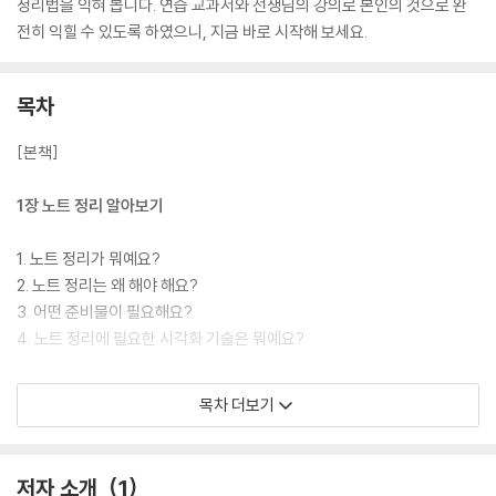
정리법을 익혀 봅니다. 연습 교과서와 선생님의 강의로 본인의 것으로 완
전히 익힐 수 있도록 하였으니, 지금 바로 시작해 보세요.
목차
[본책]
1장 노트 정리 알아보기
1. 노트 정리가 뭐예요?
2. 노트 정리는 왜 해야 해요?
3. 어떤 준비물이 필요해요?
4. 노트 정리에 필요한 시각화 기술은 뭐예요?
2장 교과서 읽기 전략
목차 더보기
한눈에 보는 교과서 읽기 전략
자세히 보는 교과서 읽기 전략
저자 소개
1