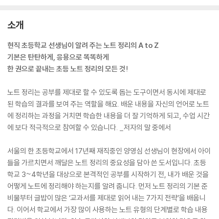
소개
현직 초등학교 선생님이 알려 주는 노트 정리의 A to Z
기본은 탄탄하게, 응용으로 똑똑하게
한 권으로 끝내는 초등 노트 정리의 모든 것!
노트 정리는 공부를 제대로 할 수 있도록 돕는 도구이면서 동시에 제대로
된 학습의 결과를 보여 주는 역할을 해요. 배운 내용을 자신의 언어로 노트
에 정리하는 과정을 거치면 학습한 내용을 더 잘 기억하게 되고, 수업 시간
에 보다 적극적으로 참여할 수 있습니다. _저자의 말 중에서
서울의 한 초등학교에서 17년째 재직중인 양영심 선생님이 현장에서 아이
들을 가르치면서 깨달은 노트 정리의 중요성을 담아 쓴 도서입니다. 초등
학교 3~4학년을 대상으로 본격적인 공부를 시작하기 전, 내가 배운 것을
어떻게 노트에 정리해야 하는지를 알려 줍니다. 먼저 노트 정리의 기본 준
비물부터 글밥이 많은 ‘교과서를 제대로 읽어 내는 7가지 전략’을 배웁니
다. 이어서 학교에서 가장 많이 사용하는 노트 유형의 단계별로 학습 내용