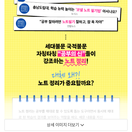
상세 이미지 더보기