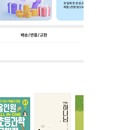
배송/반품/교환