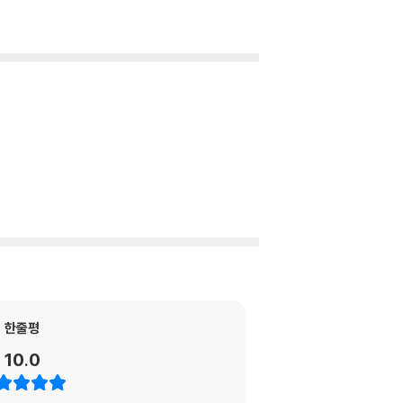
한줄평
10.0