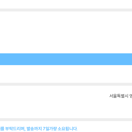
서울특별시 영
매를 부탁드리며, 발송까지 7일가량 소요됩니다.