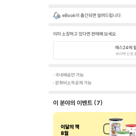
eBook이 출간되면 알려드립니다.
이미 소장하고 있다면 판매해 보세요.
예스24에 
바이백 신청 
국내배송만 가능
문화비소득공제 가능
이 분야의 이벤트
7