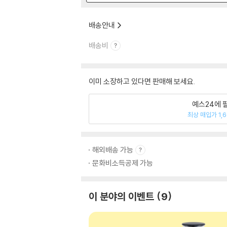
배송안내
배송비
이미 소장하고 있다면 판매해 보세요.
예스24에 
최상 매입가 1,
해외배송 가능
문화비소득공제 가능
이 분야의 이벤트
9