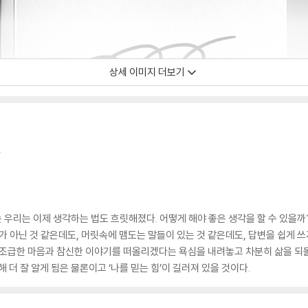
상세 이미지 더보기
》
우리는 이제 생각하는 법도 흐릿해졌다. 어떻게 해야 좋은 생각을 할 수 있을까?
가 아닌 것 같은데도, 머릿속에 맴도는 말들이 있는 것 같은데도, 답변을 쉽게 쓰지
는 조급한 마음과 참신한 이야기를 떠올리겠다는 욕심을 내려놓고 차분히 삶을 되
 더 잘 알게 됨은 물론이고 ‘나를 믿는 힘’이 길러져 있을 것이다.