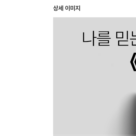
상세 이미지