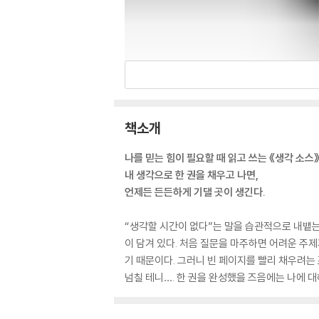
책소개
나를 믿는 힘이 필요할 때 읽고 쓰는 《생각 소스
내 생각으로 한 권을 채우고 나면,
언제든 든든하게 기댈 곳이 생긴다.
“생각할 시간이 없다”는 말을 습관적으로 내뱉는 
이 담겨 있다. 처음 질문을 마주하면 어려운 주제
기 때문이다. 그러니 빈 페이지를 빨리 채우려
넘칠 테니…. 한 권을 완성했을 즈음에는 나에 대해