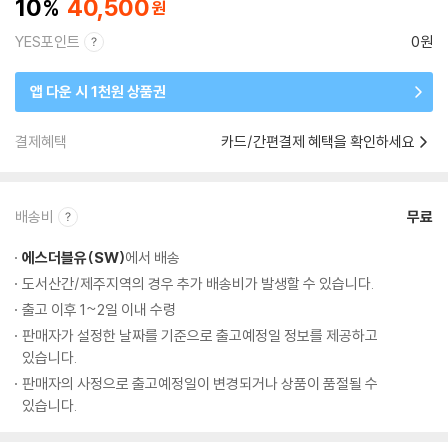
10
40,500
YES포인트
0원
앱 다운 시 1천원 상품권
결제혜택
카드/간편결제 혜택을 확인하세요
배송비
무료
에스더블유(SW)
에서 배송
도서산간/제주지역의 경우 추가 배송비가 발생할 수 있습니다.
출고 이후 1~2일 이내 수령
판매자가 설정한 날짜를 기준으로 출고예정일 정보를 제공하고
있습니다.
판매자의 사정으로 출고예정일이 변경되거나 상품이 품절될 수
있습니다.