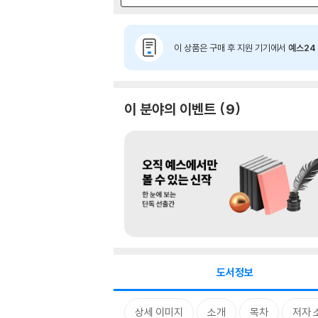
이 상품은 구매 후 지원 기기에서
예스24 
이 분야의 이벤트
9
도서정보
상세 이미지
소개
목차
저자 