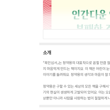
소개
『목민심서』는 정약용의 대표작으로 꼽힐 만큼 잘
지 마음먹게 만드는 책이지요. 이 책은 어린이 
이야기를 들려줘요. 정약용의 생각과 마음이 잘
정약용은 구할 수 있는 세상의 모든 책을 구해서 
기의 현실이 생생하게 고발되어 있어요. 이는 오
상뿐만 아니라 사람을 사랑하는 법이 절절하게 나