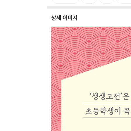
상세 이미지