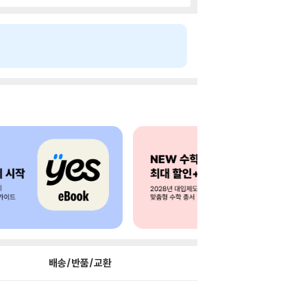
배송/반품/교환