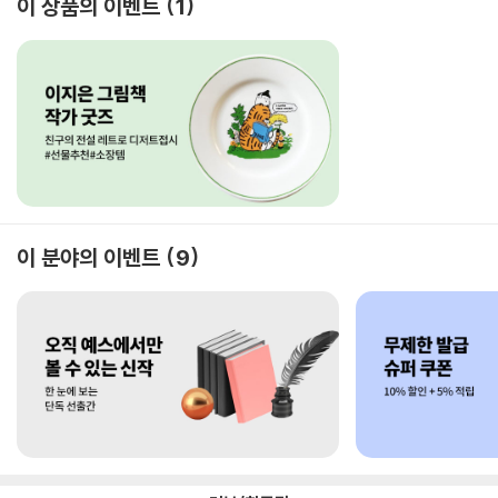
이 상품의 이벤트
1
이 분야의 이벤트
9