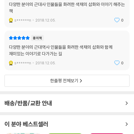
다양한 분야의 근대사 인물들을 화려한 색채의 삽화와 이야기 해주는
책
s******n
2018.12.05.
0
종이책
다양한 분야의 근대역사 인물들을 화려한 색채의 삽화와 함께
재미있는 이야기로 다가가는 길
s******n
2018.12.05.
0
한줄평 전체보기
배송/반품/교환 안내
이 분야 베스트셀러