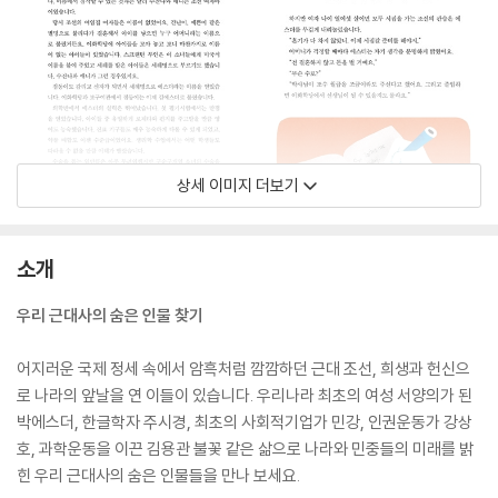
상세 이미지 더보기
소개
우리 근대사의 숨은 인물 찾기
어지러운 국제 정세 속에서 암흑처럼 깜깜하던 근대 조선, 희생과 헌신으
로 나라의 앞날을 연 이들이 있습니다. 우리나라 최초의 여성 서양의가 된
박에스더, 한글학자 주시경, 최초의 사회적기업가 민강, 인권운동가 강상
호, 과학운동을 이끈 김용관 불꽃 같은 삶으로 나라와 민중들의 미래를 밝
힌 우리 근대사의 숨은 인물들을 만나 보세요.