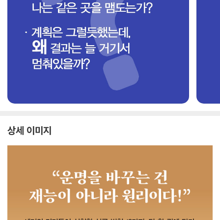
상세 이미지