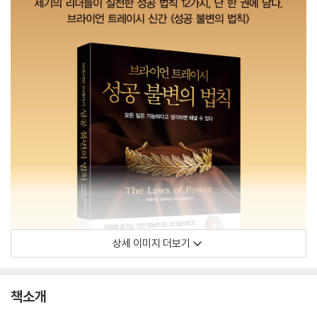
상세 이미지 더보기
책소개