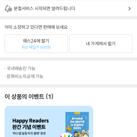
분철서비스 시작되면 알려드립니다.
이미 소장하고 있다면 판매해 보세요.
예스24에 팔기
내 가게에서 팔기
최상 매입가 900원
국내배송만 가능
문화비소득공제 가능
이 상품의 이벤트
1