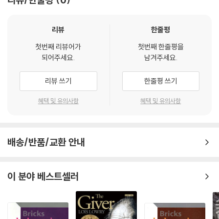
리뷰
한줄평
첫번째 리뷰어가
첫번째 한줄평을
되어주세요.
남겨주세요.
리뷰 쓰기
한줄평 쓰기
혜택 및 유의사항
혜택 및 유의사항
배송/반품/교환 안내
이 분야 베스트셀러