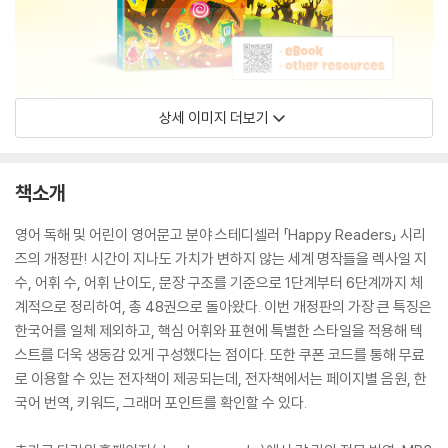
상세 이미지 더보기
책소개
영어 독해 및 어린이 영어문고 분야 스테디셀러 「Happy Readers」 시리
즈의 개정판! 시간이 지나도 가치가 변하지 않는 세계 명작들을 렉사일 지
수, 어휘 수, 어휘 난이도, 문장 구조를 기준으로 1단계부터 6단계까지 체
계적으로 정리하여, 총 48권으로 돌아왔다. 이번 개정판의 가장 큰 특징은
한국어를 일체 제외하고, 핵심 어휘와 표현에 특별한 스타일을 적용해 텍
스트를 더욱 생동감 있게 구성했다는 점이다. 또한 쿠폰 코드를 통해 무료
로 이용할 수 있는 전자책이 제공되는데, 전자책에서는 페이지별 음원, 한
국어 번역, 키워드, 그래머 포인트를 확인할 수 있다.