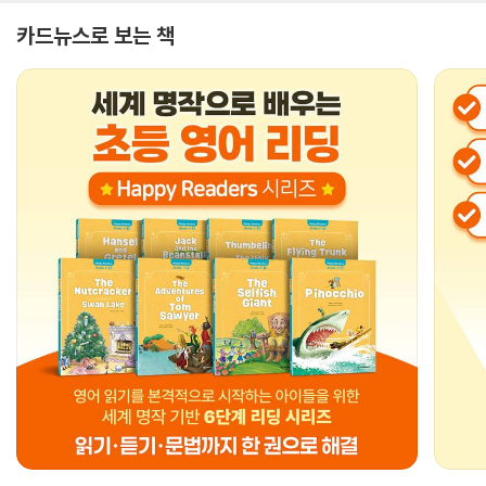
카드뉴스로 보는 책