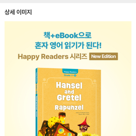
상세 이미지