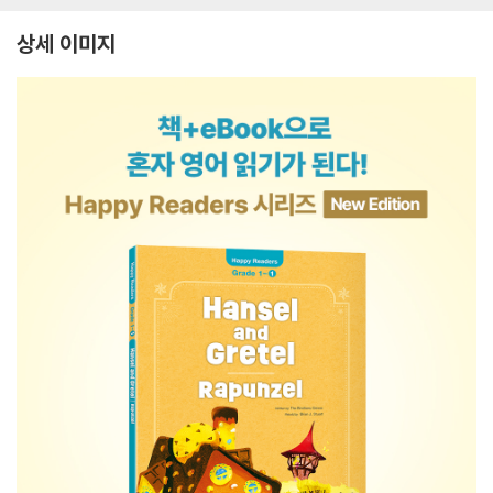
상세 이미지