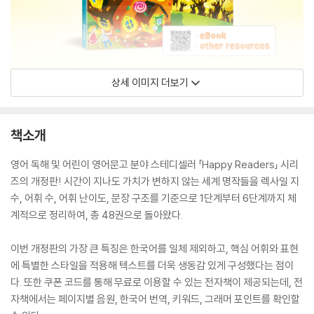
상세 이미지 더보기
책소개
영어 독해 및 어린이 영어문고 분야 스테디셀러 「Happy Readers」 시리
즈의 개정판! 시간이 지나도 가치가 변하지 않는 세계 명작들을 렉사일 지
수, 어휘 수, 어휘 난이도, 문장 구조를 기준으로 1단계부터 6단계까지 체
계적으로 정리하여, 총 48권으로 돌아왔다.
이번 개정판의 가장 큰 특징은 한국어를 일체 제외하고, 핵심 어휘와 표현
에 특별한 스타일을 적용해 텍스트를 더욱 생동감 있게 구성했다는 점이
다. 또한 쿠폰 코드를 통해 무료로 이용할 수 있는 전자책이 제공되는데, 전
자책에서는 페이지별 음원, 한국어 번역, 키워드, 그래머 포인트를 확인할