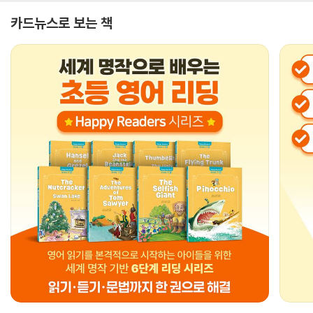
카드뉴스로 보는 책