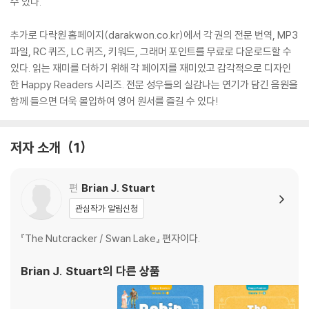
수 있다.
추가로 다락원 홈페이지(darakwon.co.kr)에서 각 권의 전문 번역, MP3
파일, RC 퀴즈, LC 퀴즈, 키워드, 그래머 포인트를 무료로 다운로드할 수
있다. 읽는 재미를 더하기 위해 각 페이지를 재미있고 감각적으로 디자인
한 Happy Readers 시리즈. 전문 성우들의 실감나는 연기가 담긴 음원을
함께 들으면 더욱 몰입하여 영어 원서를 즐길 수 있다!
저자 소개
1
편
Brian J. Stuart
관심작가 알림신청
『The Nutcracker / Swan Lake』 편자이다.
Brian J. Stuart
의 다른 상품