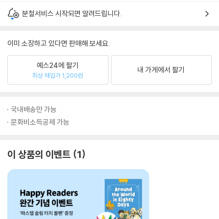
분철서비스 시작되면 알려드립니다.
이미 소장하고 있다면 판매해 보세요.
예스24에 팔기
내 가게에서 팔기
최상 매입가 1,200원
국내배송만 가능
문화비소득공제 가능
이 상품의 이벤트
1