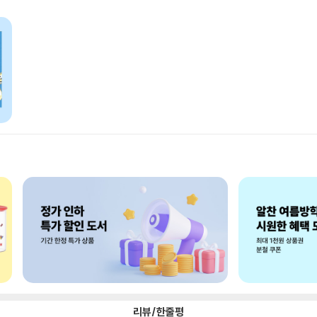
리뷰/한줄평