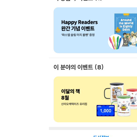
이 분야의 이벤트
8