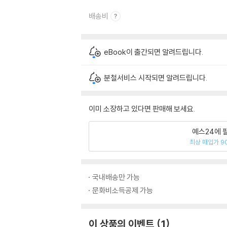
배송비
eBook이 출간되면 알려드립니다.
분철서비스 시작되면 알려드립니다.
이미 소장하고 있다면 판매해 보세요.
예스24에 
최상 매입가 9
국내배송만 가능
문화비소득공제 가능
이 상품의 이벤트
1