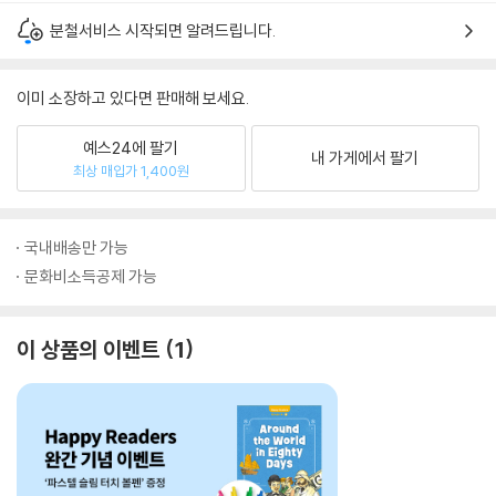
분철서비스 시작되면 알려드립니다.
이미 소장하고 있다면 판매해 보세요.
예스24에 팔기
내 가게에서 팔기
최상 매입가 1,400원
국내배송만 가능
문화비소득공제 가능
이 상품의 이벤트
1