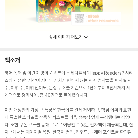
상세 이미지 더보기
책소개
영어 독해 및 어린이 영어문고 분야 스테디셀러 ?Happy Readers? 시리
즈의 개정판! 시간이 지나도 가치가 변하지 않는 세계 명작들을 렉사일 지
수, 어휘 수, 어휘 난이도, 문장 구조를 기준으로 1단계부터 6단계까지 체
계적으로 정리하여, 총 48권으로 돌아왔습니다.
이번 개정판의 가장 큰 특징은 한국어를 일체 제외하고, 핵심 어휘와 표현
에 특별한 스타일을 적용해 텍스트를 더욱 생동감 있게 구성했다는 점입니
다. 또한 쿠폰 코드를 통해 무료로 이용할 수 있는 전자책이 제공되는데, 전
자책에서는 페이지별 음원, 한국어 번역, 키워드, 그래머 포인트를 확인할