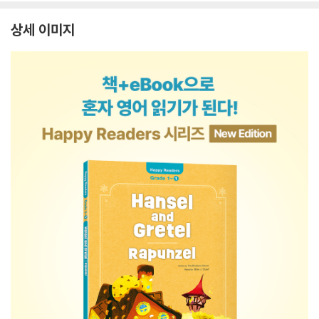
상세 이미지