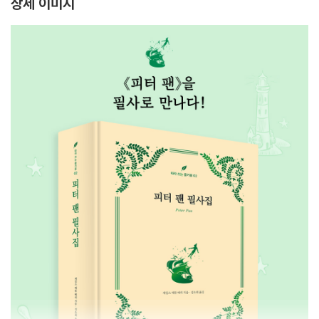
상세 이미지