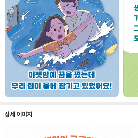
상세 이미지