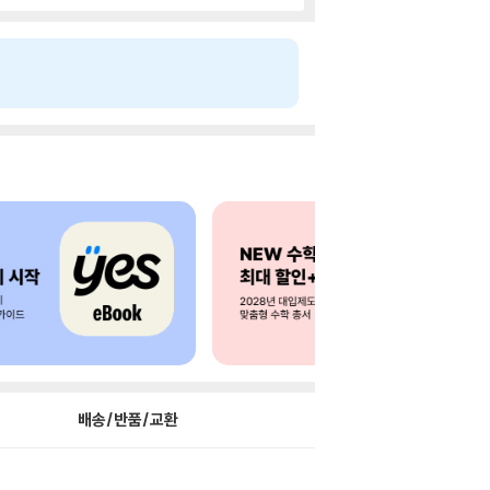
배송/반품/교환