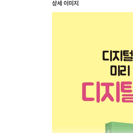
상세 이미지