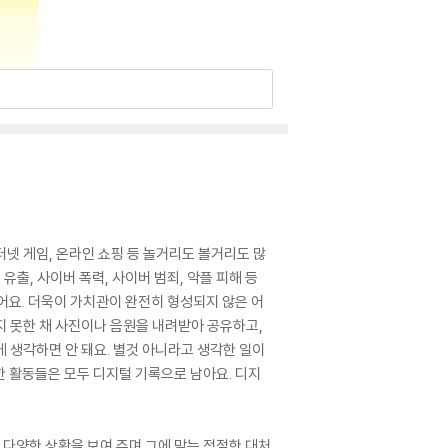
터넷 게임, 온라인 쇼핑 등 놀거리도 볼거리도 많
출, 사이버 폭력, 사이버 범죄, 악플 피해 등
어요. 더욱이 가치관이 완전히 형성되지 않은 어
지 못한 채 사진이나 음원을 내려받아 공유하고,
게 생각하면 안 돼요. 별것 아니라고 생각한 일이
한 활동들은 모두 디지털 기록으로 남아요. 디지
 다양한 상황을 보여 주며 그에 맞는 적절한 대처