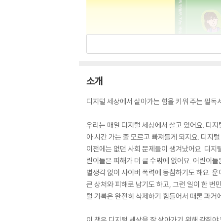
소개
디지털 세상에서 살아가는 힘을 키워 주는 필독
우리는 매일 디지털 세상에서 살고 있어요. 디지털
아 시간 가는 줄 모르고 빠져들게 되지요. 디지털
이전에는 없던 사회 문제들이 생겨났어요. 디지털
린이들은 피해가 더 클 수밖에 없어요. 어린이들
별생각 없이 사이버 폭력에 동참하기도 해요. 운이
큰 상처와 피해로 남기도 하고, 그런 일이 한 
털 기록은 완전히 삭제하기 힘들어서 때론 과거에
이 책은 디지털 세상을 잘 살아가기 위해 갖춰야