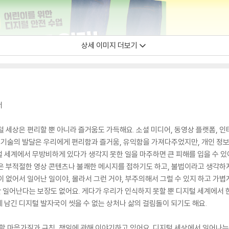
상세 이미지 더보기
서
 세상은 편리할 뿐 아니라 즐거움도 가득해요. 소셜 미디어, 동영상 플랫폼, 인
 기술의 발달은 우리에게 편리함과 즐거움, 유익함을 가져다주었지만, 개인 정보 유
 세계에서 무방비하게 있다가 생각지 못한 일을 마주하면 큰 피해를 입을 수 있
은 부적절한 영상 콘텐츠나 불쾌한 메시지를 접하기도 하고, 불법이라고 생각하
 없어서 일어난 일이야, 몰라서 그런 거야, 부주의해서 그럴 수 있지 하고 가볍
번만 일어난다는 보장도 없어요. 게다가 우리가 인식하지 못할 뿐 디지털 세계에서 
 남긴 디지털 발자국이 씻을 수 없는 상처나 삶의 걸림돌이 되기도 해요.
 할 마음가짐과 규칙, 책임에 관해 이야기하고 있어요. 디지털 세상에서 일어나는