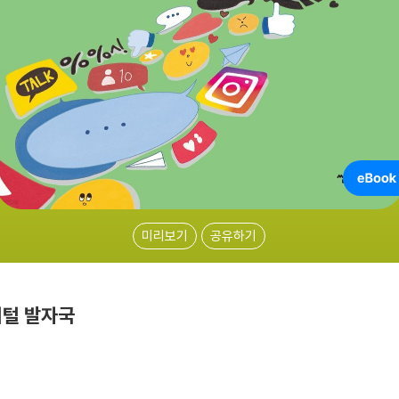
미리보기
공유하기
지털 발자국