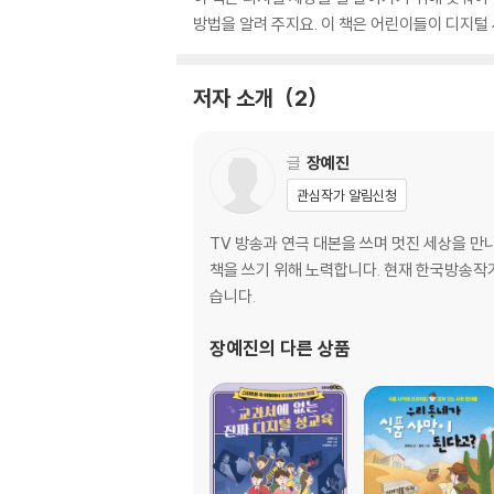
방법을 알려 주지요. 이 책은 어린이들이 디지털
저자 소개
2
글
장예진
관심작가 알림신청
TV 방송과 연극 대본을 쓰며 멋진 세상을 만
책을 쓰기 위해 노력합니다. 현재 한국방송작
습니다.
장예진
의 다른 상품