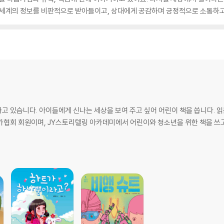
 세계의 정보를 비판적으로 받아들이고, 상대에게 공감하며 긍정적으로 소통하고,
나고 있습니다. 아이들에게 신나는 세상을 보여 주고 싶어 어린이 책을 씁니다. 
가협회 회원이며, JY스토리텔링 아카데미에서 어린이와 청소년을 위한 책을 쓰고 