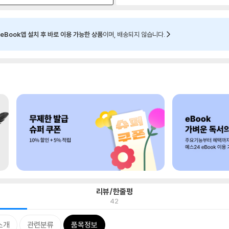
eBook앱 설치 후 바로 이용 가능한 상품
이며, 배송되지 않습니다.
리뷰/한줄평
42
소개
관련분류
품목정보