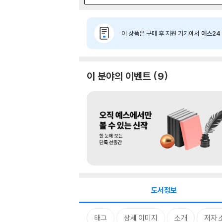
이 상품은 구매 후 지원 기기에서
예스24 
이 분야의 이벤트
9
도서정보
태그
상세 이미지
소개
저자 