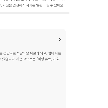
 자신을 안전하게 지키는 발판이 될 수 있어요.
읽는 것만으로 쓰담쓰담 위로가 되고, 힘이 나는
있습니다. 지은 책으로는 『비행 슈트』가 있