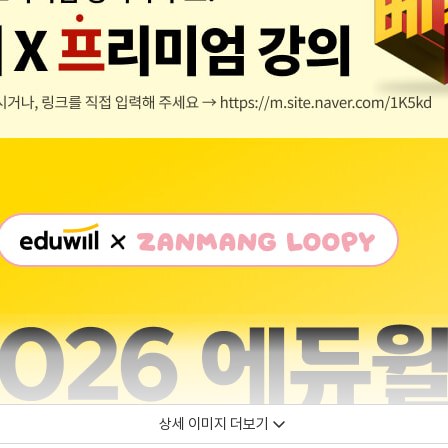
상세 이미지 더보기