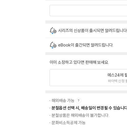
시리즈의 신상품이 출시되면 알려드립니다
eBook이 출간되면 알려드립니다.
이미 소장하고 있다면 판매해 보세요.
예스24에 
바이백 신청 
해외배송 가능
분철옵션 선택 시, 배송일이 변경될 수 있습니다
분철상품은 해외배송이 불가합니다.
문화비소득공제 가능