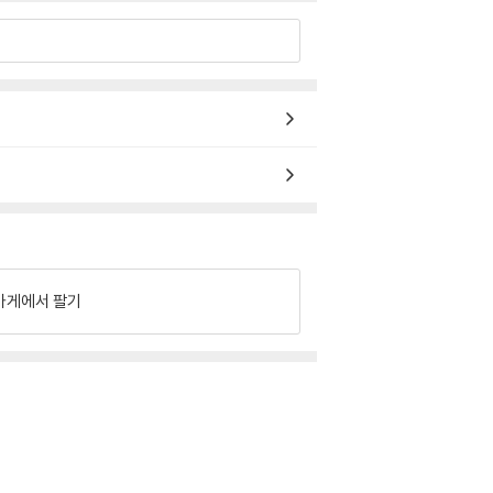
가게에서 팔기