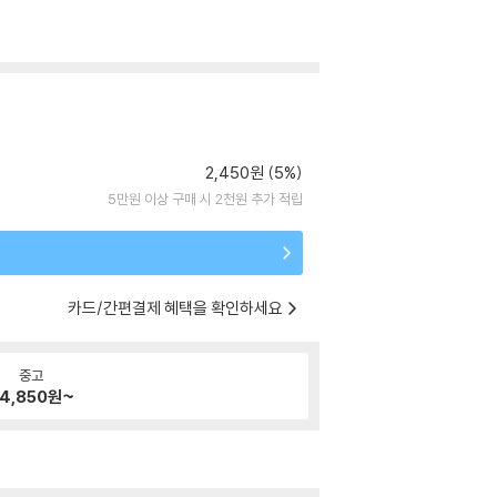
2,450원 (5%)
5만원 이상 구매 시 2천원 추가 적립
카드/간편결제 혜택을 확인하세요
중고
4,850
원~