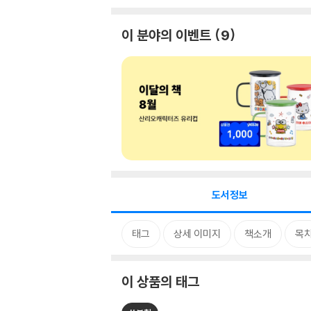
이 분야의 이벤트
9
도서정보
태그
상세 이미지
책소개
목
이 상품의 태그