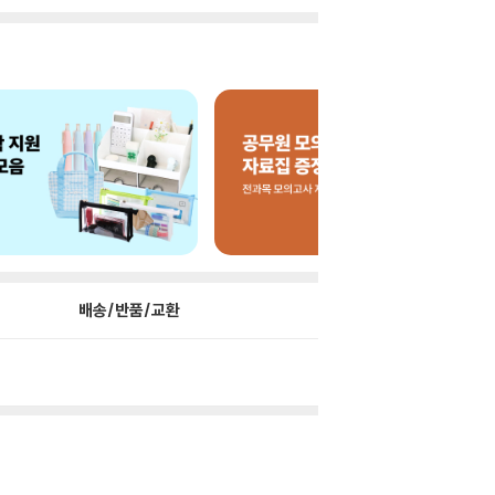
배송/반품/교환