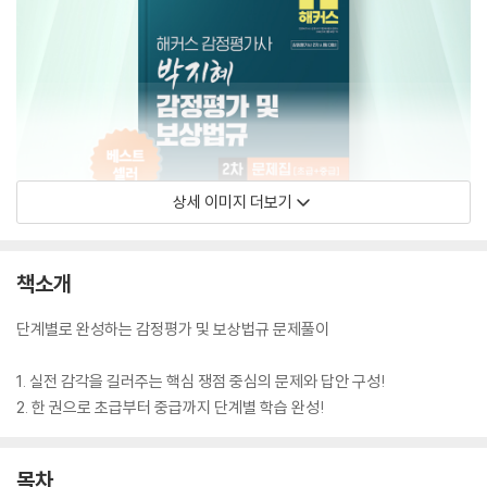
상세 이미지 더보기
책소개
단계별로 완성하는 감정평가 및 보상법규 문제풀이
1. 실전 감각을 길러주는 핵심 쟁점 중심의 문제와 답안 구성!
2. 한 권으로 초급부터 중급까지 단계별 학습 완성!
목차