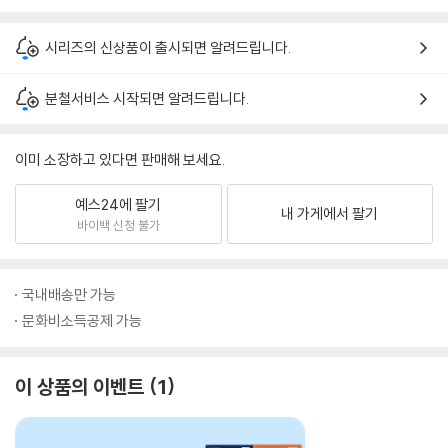
시리즈의 신상품이 출시되면 알려드립니다.
분철서비스 시작되면 알려드립니다.
이미 소장하고 있다면 판매해 보세요.
예스24에 팔기
내 가게에서 팔기
바이백 신청 불가
국내배송만 가능
문화비소득공제 가능
이 상품의 이벤트
1