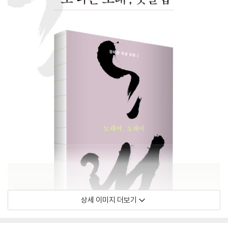
상세 이미지 더보기