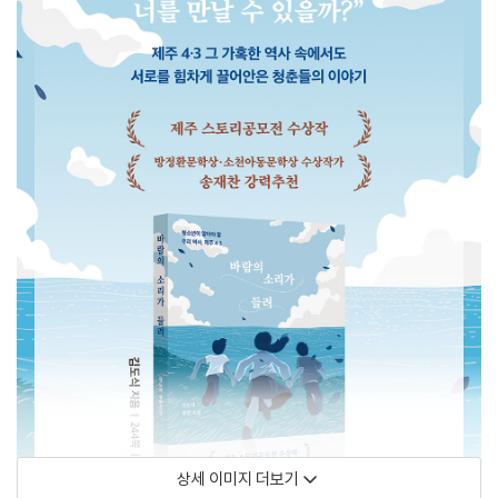
상세 이미지 더보기