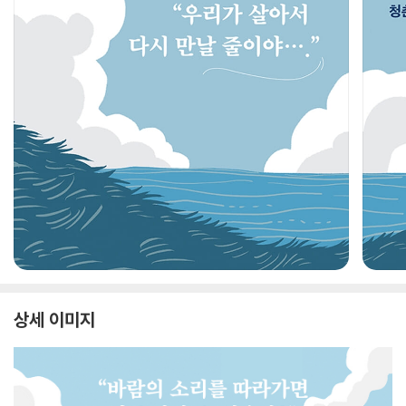
상세 이미지