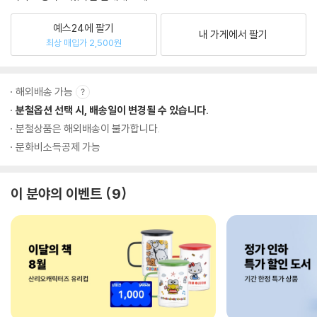
예스24에 팔기
내 가게에서 팔기
최상 매입가 2,500원
해외배송 가능
분철옵션 선택 시, 배송일이 변경될 수 있습니다.
분철상품은 해외배송이 불가합니다.
문화비소득공제 가능
이 분야의 이벤트
9