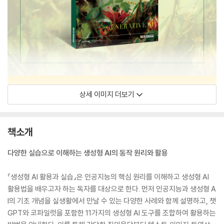
상세 이미지 더보기
책소개
다양한 실습으로 이해하는 생성형 AI의 동작 원리와 활용
『생성형 AI 활용과 실습』은 인공지능의 핵심 원리를 이해하고 생성형 AI
활용법을 배우고자 하는 독자를 대상으로 한다. 먼저 인공지능과 생성형 A
I의 기초 개념을 실생활에서 만날 수 있는 다양한 사례와 함께 설명하고, 챗
GPT와 코파일럿을 포함한 11가지의 생성형 AI 도구를 조합하여 활용하는