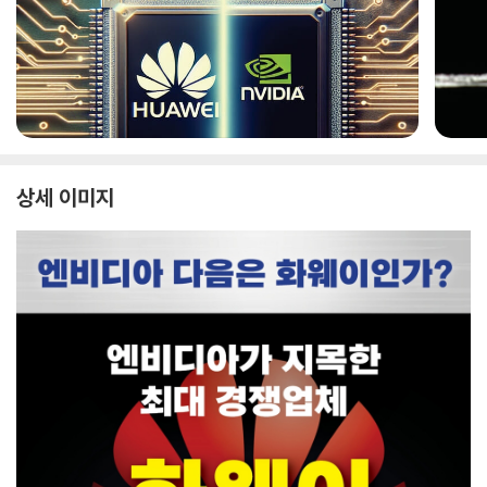
상세 이미지