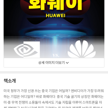
상세 이미지 더보기
책소개
미국 정부가 가장 신경 쓰는 중국 기업은 어딜까? 엔비디아가 가장 두려워
하는 기업은 어디일까? 바로 화웨이다. 중국 기술 굴기의 상징인 화웨이는
미·중 무역 전쟁의 소용돌이 속에서도 기술 자립을 이루어 스마트폰을 자