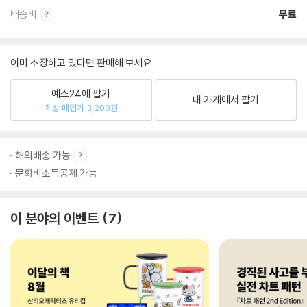
배송비
무료
이미 소장하고 있다면 판매해 보세요.
예스24에 팔기
내 가게에서 팔기
최상 매입가 3,200원
해외배송 가능
문화비소득공제 가능
이 분야의 이벤트
7