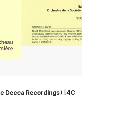
Decca Recordings) [4C