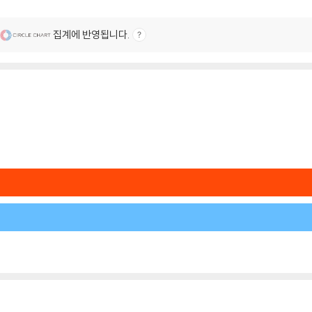
집계에 반영됩니다.