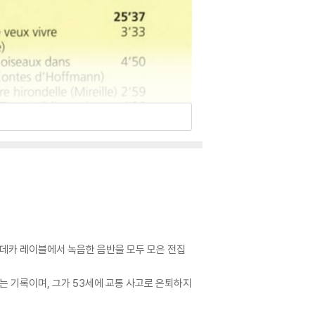
 데카 레이블에서 녹음한 음반을 모두 모은 전집
 기록이며, 그가 53세에 교통 사고로 은퇴하지