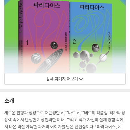
상세 이미지 더보기
소개
새로운 판형과 장정으로 재탄생한 베르나르 베르베르의 작품집. 작가의 상
상력 속에서 탄생한 기상천외한 미래, 그리고 작가 자신의 실제 경험 속에
서 나온 역설 가득한 과거의 이야기를 담은 단편집이다. 『파라다이스』에