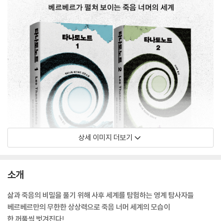
상세 이미지 더보기
소개
삶과 죽음의 비밀을 풀기 위해 사후 세계를 탐험하는 영계 탐사자들
베르베르만의 무한한 상상력으로 죽음 너머 세계의 모습이
한 꺼풀씩 벗겨진다!