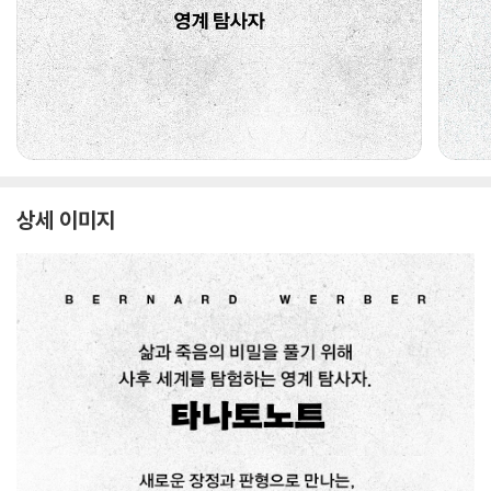
상세 이미지