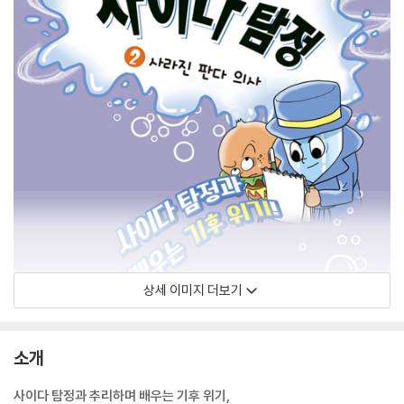
상세 이미지 더보기
소개
사이다 탐정과 추리하며 배우는 기후 위기,