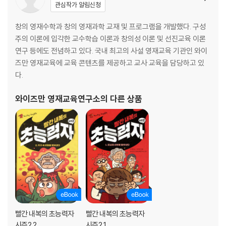
관심작가 알림신청
창의 영재수학과 창의 영재과학 교재 및 프로그램을 개발했다. 구성
주의 이론에 입각한 교수학습 이론과 창의성 이론 및 선진교육 이론
연구 등에도 전념하고 있다. 국내 최고의 사설 영재교육 기관인 와이
즈만 영재교육에 교육 콘텐츠를 제공하고 교사 교육을 담당하고 있
다.
와이즈만 영재교육연구소
의 다른 상품
빨간 내복의 초능력자
빨간 내복의 초능력자
시즌2 2
시즌2 1